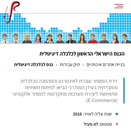
הכנס הישראלי הראשון לכלכלה דיגיטלית
בניית אתרים איכותיים
›
תיק עבודות
›
כנס לכלכלה דיגיטלית
זירת המסחר עוברת לאינטרנט והמהפכה הכלכלית
והחברתית בעידן המודרני הביאו לפיתוח תשתיות
מתאימות ליצירת מערכות מתקדמות למסחר אלקטרוני
).
E-Commerce
(
שנת עליה לאויר:
2016
סטטוס:
לא פעיל