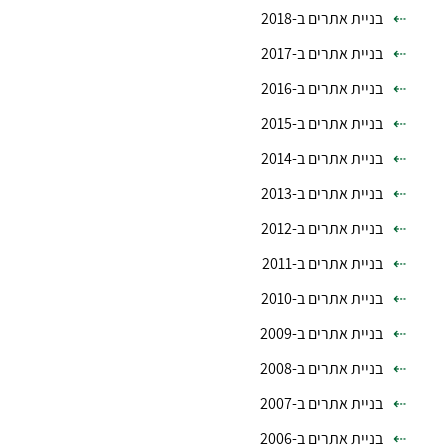
בניית אתרים ב-2018
בניית אתרים ב-2017
בניית אתרים ב-2016
בניית אתרים ב-2015
בניית אתרים ב-2014
בניית אתרים ב-2013
בניית אתרים ב-2012
בניית אתרים ב-2011
בניית אתרים ב-2010
בניית אתרים ב-2009
בניית אתרים ב-2008
בניית אתרים ב-2007
בניית אתרים ב-2006