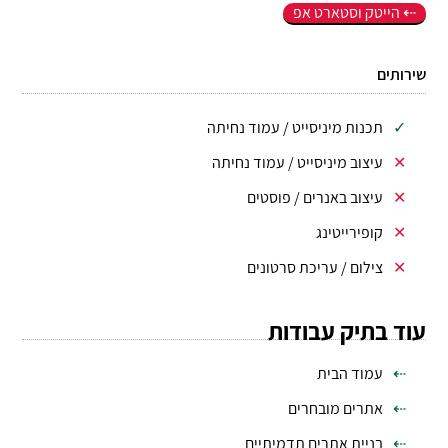
הייטק וסטארט אפ
שירותים
תכנות מיניסייט / עמוד נחיתה
עיצוב מיניסייט / עמוד נחיתה
עיצוב באנרים / פוסטים
קופירייטינג
צילום / עריכת סרטונים
עוד בתיק עבודות
עמוד הבית
אתרים מובחרים
בניית אתרים תדמיתיים