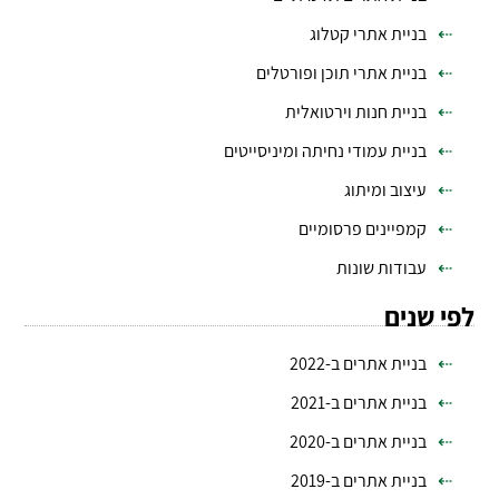
בניית אתרי קטלוג
בניית אתרי תוכן ופורטלים
בניית חנות וירטואלית
בניית עמודי נחיתה ומיניסייטים
עיצוב ומיתוג
קמפיינים פרסומיים
עבודות שונות
לפי שנים
בניית אתרים ב-2022
בניית אתרים ב-2021
בניית אתרים ב-2020
בניית אתרים ב-2019