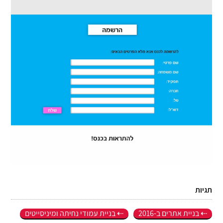
תגיות
בניית אתרים ב-2016
בניית עמודי נחיתה ומיניסייטים