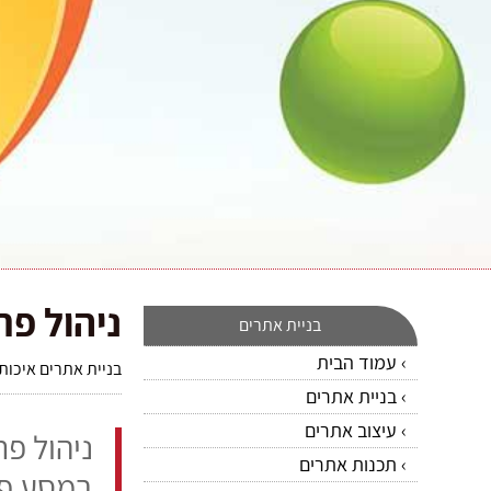
ניהול פר
בניית אתרים
עמוד הבית
בניית אתרים איכותי
בניית אתרים
עיצוב אתרים
ניהול פ
תכנות אתרים
במסע פר