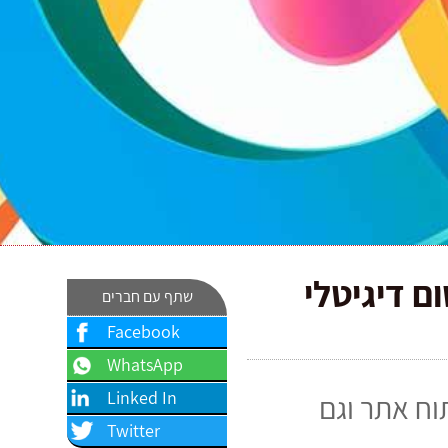
ם דיגיטלי
שתף עם חברים
Facebook
WhatsApp
Linked In
וח אתר וגם
Twitter