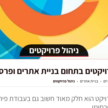
ניהול פרויקטים
ויקטים בתחום בניית אתרים ופרסו
ים
›
בניית אתרים
›
ניהול פרויקטים
רויקט הוא חלק מאוד חשוב גם בעבודת פית
סומי.