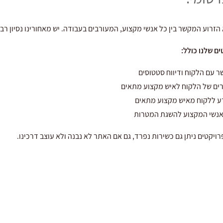
הזרוע המקשר בין כל אנשי מקצוע, המעורבים בעבודה. יש מאחורינו נסיון רב 
ים שלנו כולל:
 עם הלקוח ודיווח סטטוסים
ם של הלקוח לאיש מקצוע מתאים
 ללקוח מאיש מקצוע מתאים
האנשי המקצוע להשגת המטרות
רויקטים ניתן גם כשירות נפרד, גם אם האתר לא נבנה ולא עוצב דרכינו.