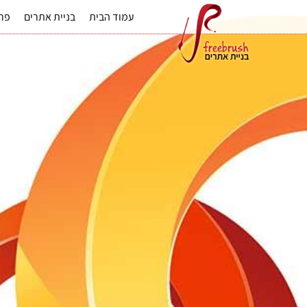
עמוד הבית
בניית אתרים
פרס