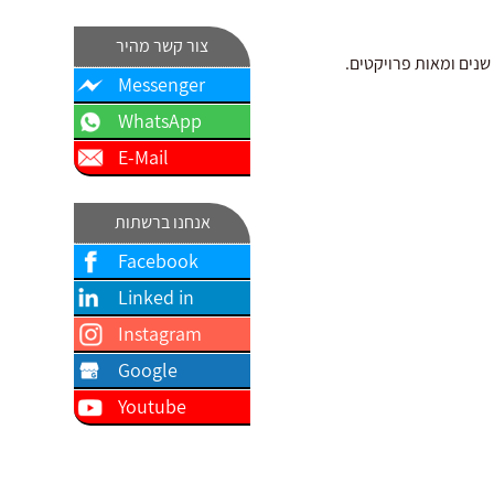
צור קשר מהיר
שנים ומאות פרויקטים.
Messenger
WhatsApp
E-Mail
אנחנו ברשתות
Facebook
Linked in
Instagram
Google
Youtube