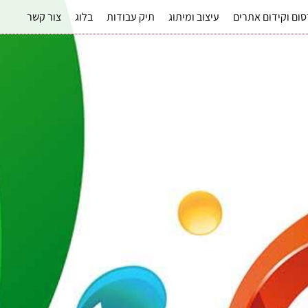
ום וקידום אתרים
עיצוב ומיתוג
תיק עבודות
בלוג
צור קשר