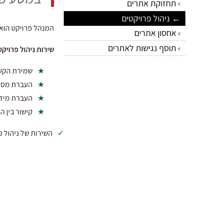
תחזוקת אתרים
ניהול פרויקטים
המנהל פרויקט הוא 
אחסון אתרים
תוסף נגישות לאתרים
שירות ניהול פרויקט
שמירת הקשר
העברת מסרי
העברת מידע
קישור בין 
השירות של ניהול פ