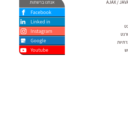
אנחנו ברשתות
Facebook
Linked in
ט
Instagram
רנט
Google
רתיות
Youtube
ש