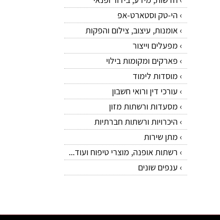
הי-טק וסטארט-אפ
אומנות, עיצוב, צילום והפקות
מפעלים וייצור
פארקים ומקומות בילוי
מוסדות לימוד
עורכי דין ורואי חשבון
מסעדות ורשתות מזון
היכרויות ורשתות חברתיות
מתן שירות
רשתות אופנה, מוצרי טיפוח ועוד...
ענפים שונים