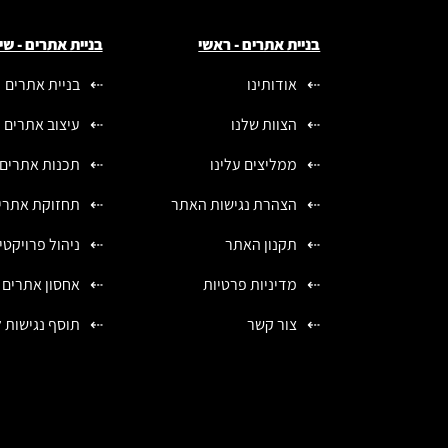
בניית אתרים - ראשי
בניית אתרים - שי
אודותינו
בניית אתרים
הצוות שלנו
עיצוב אתרים
ממליצים עלינו
תכנות אתרים
הצהרת נגישות האתר
תחזוקת אתרי
תקנון האתר
ניהול פרויקטי
מדיניות פרטיות
אחסון אתרים
צור קשר
תוסף נגישות 