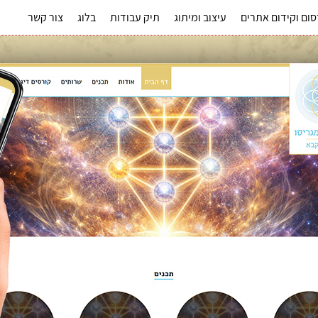
ום וקידום אתרים
עיצוב ומיתוג
תיק עבודות
בלוג
צור קשר