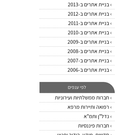
בניית אתרים ב-2013
בניית אתרים ב-2012
בניית אתרים ב-2011
בניית אתרים ב-2010
בניית אתרים ב-2009
בניית אתרים ב-2008
בניית אתרים ב-2007
בניית אתרים ב-2006
לפי ענפים
חברות ממשלתיות ועירוניות
רפואה ותיירות מרפא
נדל"ן ותמ"א
חברות פיננסיות
חדשות, מידע, בידור ופנאי