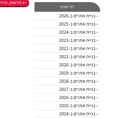
חדשות, מידע,
לפי שנים
בניית אתרים ב-2026
בניית אתרים ב-2025
בניית אתרים ב-2024
בניית אתרים ב-2023
בניית אתרים ב-2022
בניית אתרים ב-2021
בניית אתרים ב-2020
בניית אתרים ב-2019
בניית אתרים ב-2018
בניית אתרים ב-2017
בניית אתרים ב-2016
בניית אתרים ב-2015
בניית אתרים ב-2014