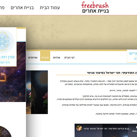
עמוד הבית
בניית אתרים
פרס