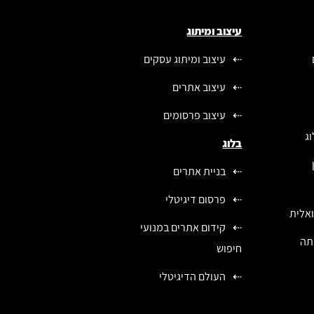
עיצוב ומיתוג
עיצוב ומיתוג עסקים
עיצוב אתרים
עיצוב פרסומים
ג
בלוג
בניית אתרים
פרסום דיגיטלי
ואלית
קידום אתרים במנועי
יתה
חיפוש
העולם הדיגיטלי