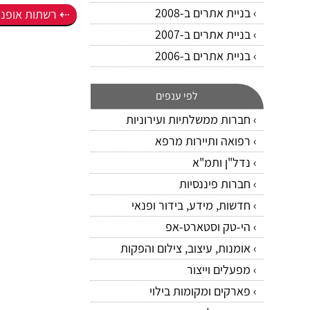
בניית אתרים ב-2008
רשתות אופנה, 
בניית אתרים ב-2007
בניית אתרים ב-2006
לפי ענפים
חברות ממשלתיות ועירוניות
רפואה ותיירות מרפא
נדל"ן ותמ"א
חברות פיננסיות
חדשות, מידע, בידור ופנאי
הי-טק וסטארט-אפ
אומנות, עיצוב, צילום והפקות
מפעלים וייצור
פארקים ומקומות בילוי