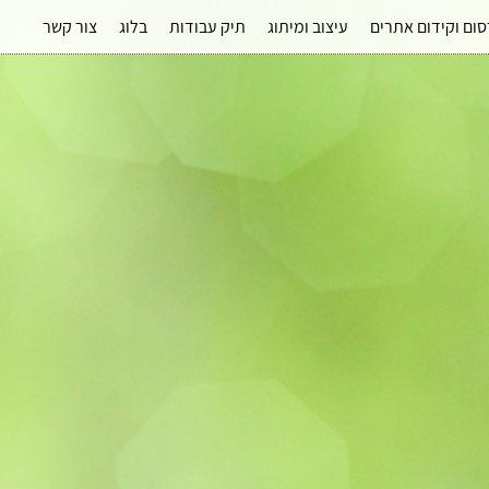
ום וקידום אתרים
עיצוב ומיתוג
תיק עבודות
בלוג
צור קשר