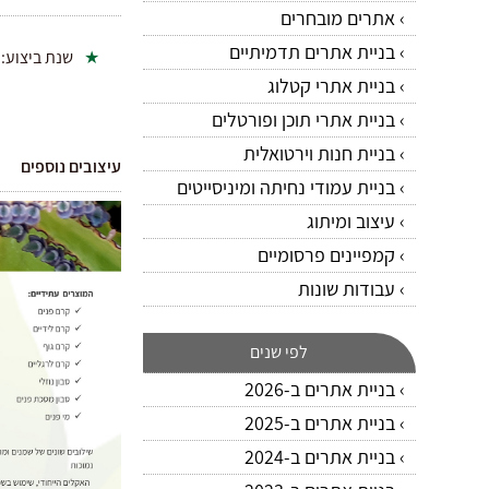
אתרים מובחרים
בניית אתרים תדמיתיים
שנת ביצוע:
בניית אתרי קטלוג
בניית אתרי תוכן ופורטלים
בניית חנות וירטואלית
עיצובים נוספים
בניית עמודי נחיתה ומיניסייטים
עיצוב ומיתוג
קמפיינים פרסומיים
עבודות שונות
לפי שנים
בניית אתרים ב-2026
בניית אתרים ב-2025
בניית אתרים ב-2024