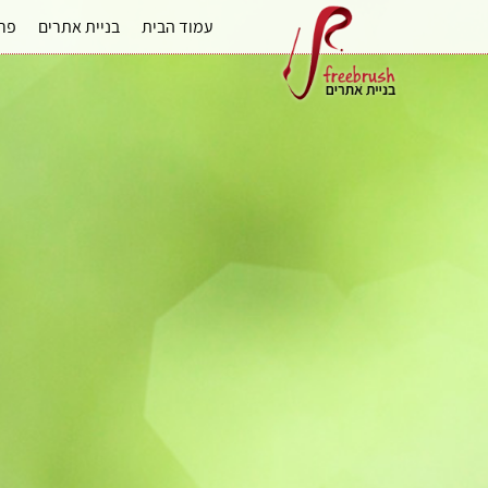
עמוד הבית
בניית אתרים
פרס