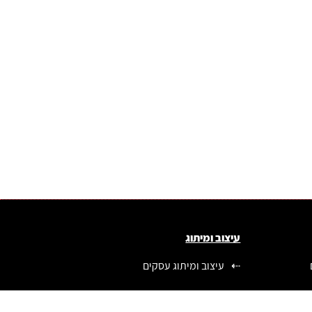
עיצוב ומיתוג
עיצוב ומיתוג עסקים
עיצוב אתרים