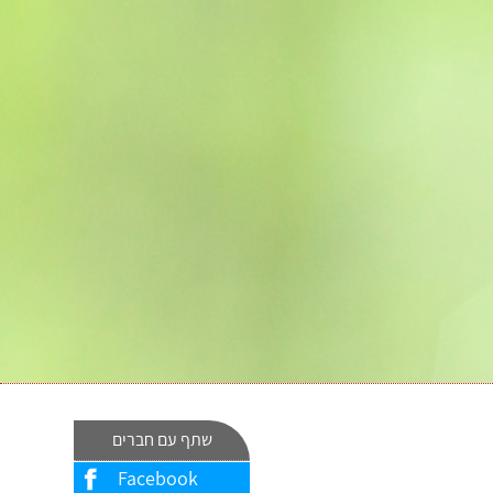
שתף עם חברים
Facebook