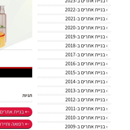
בניית אתרים ב-2023
בניית אתרים ב-2022
בניית אתרים ב-2021
בניית אתרים ב-2020
בניית אתרים ב-2019
בניית אתרים ב-2018
בניית אתרים ב-2017
בניית אתרים ב-2016
בניית אתרים ב-2015
בניית אתרים ב-2014
בניית אתרים ב-2013
תגיות
בניית אתרים ב-2012
בניית אתרים ב-2011
בניית אתרים ב-8
בניית אתרים ב-2010
רפואה ותייר
בניית אתרים ב-2009