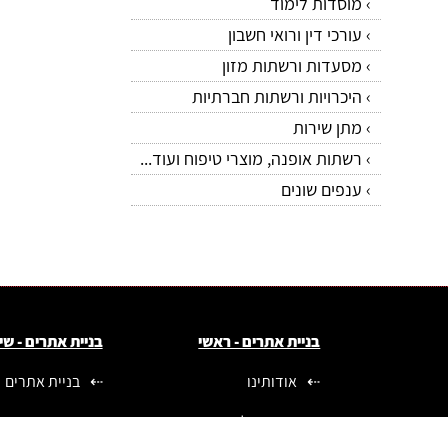
מוסדות לימוד
עורכי דין ורואי חשבון
מסעדות ורשתות מזון
היכרויות ורשתות חברתיות
מתן שירות
רשתות אופנה, מוצרי טיפוח ועוד...
ענפים שונים
בניית אתרים - ראשי
בניית אתרים - שי
אודותינו
בניית אתרים
הצוות שלנו
עיצוב אתרים