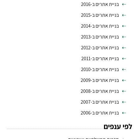
בניית אתרים ב-2016
בניית אתרים ב-2015
בניית אתרים ב-2014
בניית אתרים ב-2013
בניית אתרים ב-2012
בניית אתרים ב-2011
בניית אתרים ב-2010
בניית אתרים ב-2009
בניית אתרים ב-2008
בניית אתרים ב-2007
בניית אתרים ב-2006
לפי ענפים