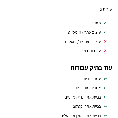
שירותים
מיתוג
עיצוב אתר / מיניסייט
עיצוב באנרים / פוסטים
עבודות דפוס
עוד בתיק עבודות
עמוד הבית
אתרים מובחרים
בניית אתרים תדמיתיים
בניית אתרי קטלוג
בניית אתרי תוכן ופורטלים