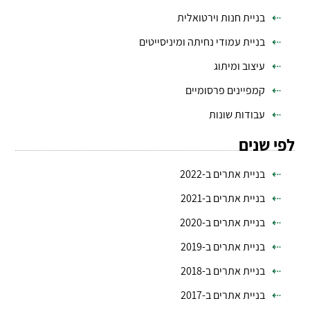
בניית חנות וירטואלית
בניית עמודי נחיתה ומיניסייטים
עיצוב ומיתוג
קמפיינים פרסומיים
עבודות שונות
לפי שנים
בניית אתרים ב-2022
בניית אתרים ב-2021
בניית אתרים ב-2020
בניית אתרים ב-2019
בניית אתרים ב-2018
בניית אתרים ב-2017