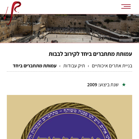
עמותת מתחברים ביחד לקירוב לבבות
בניית אתרים איכותיים
›
תיק עבודות
›
עמותת מתחברים ביחד
שנת ביצוע:
2009