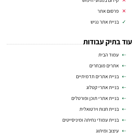
קידום במנועי חיפוש
פרסום אתר
בניית אתר נגיש
עוד בתיק עבודות
עמוד הבית
אתרים מובחרים
בניית אתרים תדמיתיים
בניית אתרי קטלוג
בניית אתרי תוכן ופורטלים
בניית חנות וירטואלית
בניית עמודי נחיתה ומיניסייטים
עיצוב ומיתוג