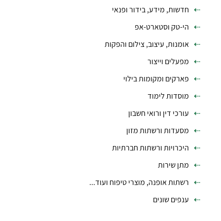
חדשות, מידע, בידור ופנאי
הי-טק וסטארט-אפ
אומנות, עיצוב, צילום והפקות
מפעלים וייצור
פארקים ומקומות בילוי
מוסדות לימוד
עורכי דין ורואי חשבון
מסעדות ורשתות מזון
היכרויות ורשתות חברתיות
מתן שירות
רשתות אופנה, מוצרי טיפוח ועוד...
ענפים שונים