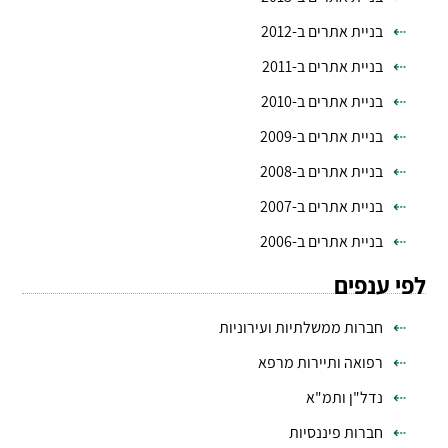
בניית אתרים ב-2012
בניית אתרים ב-2011
בניית אתרים ב-2010
בניית אתרים ב-2009
בניית אתרים ב-2008
בניית אתרים ב-2007
בניית אתרים ב-2006
לפי ענפים
חברות ממשלתיות ועירוניות
רפואה ותיירות מרפא
נדל"ן ותמ"א
חברות פיננסיות