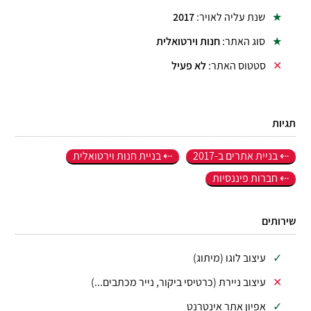
שנת עליה לאויר:
2017
סוג האתר:
חנות וירטואלית
סטטוס האתר:
לא פעיל
תגיות
בניית אתרים ב-2017
בניית חנות וירטואלית
חברות פיננסיות
שירותים
עיצוב לוגו (מיתוג)
עיצוב ניירת (כרטיסי ביקור, נייר מכתבים...)
אפיון אתר אינטרנט