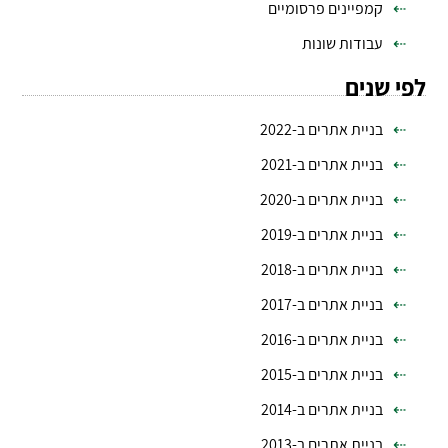
קמפיינים פרסומיים
עבודות שונות
לפי שנים
בניית אתרים ב-2022
בניית אתרים ב-2021
בניית אתרים ב-2020
בניית אתרים ב-2019
בניית אתרים ב-2018
בניית אתרים ב-2017
בניית אתרים ב-2016
בניית אתרים ב-2015
בניית אתרים ב-2014
בניית אתרים ב-2013