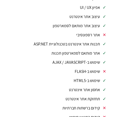
אפיון UI / UX
עיצוב אתר אינטרנט
עיצוב אתר מותאם לסמארטפון
אתר רספונסיבי
תכנות אתר אינטרנט בטכנולוגיית ASP.NET
אתר מותאם לסמארטפון תכנות
שימוש ב-AJAX / JAVASCRIPT
שימוש ב-FLASH
שימוש ב-HTML5
אחסון אתר אינטרנט
תחזוקת אתר אינטרנט
קידום ברשתות חברתיות