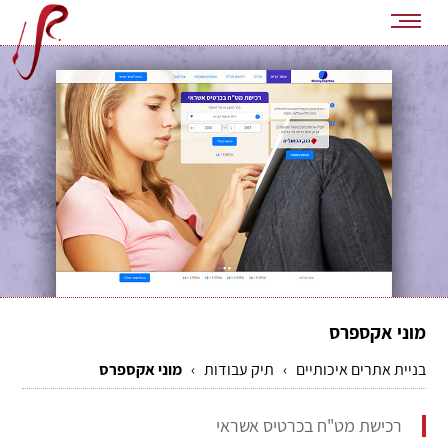
מוני אקספרס
בניית אתרים איכותיים
›
תיק עבודות
›
מוני אקספרס
רכישת מט"ח בכרטיס אשראי