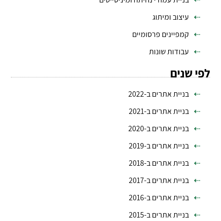
עיצוב ומיתוג
קמפיינים פרסומיים
עבודות שונות
לפי שנים
בניית אתרים ב-2022
בניית אתרים ב-2021
בניית אתרים ב-2020
בניית אתרים ב-2019
בניית אתרים ב-2018
בניית אתרים ב-2017
בניית אתרים ב-2016
בניית אתרים ב-2015