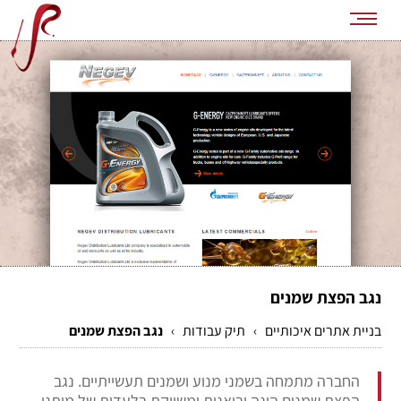
נגב הפצת שמנים
בניית אתרים איכותיים
›
תיק עבודות
›
נגב הפצת שמנים
החברה מתמחה בשמני מנוע ושמנים תעשייתיים. נגב
הפצת שמנים הינה יבואנית ומשווקת בלעדית של מותגי