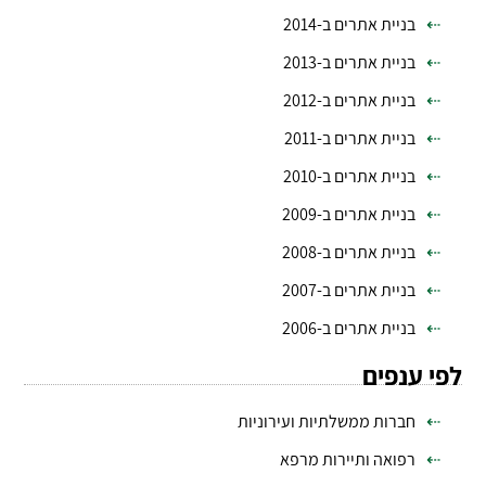
בניית אתרים ב-2014
בניית אתרים ב-2013
בניית אתרים ב-2012
בניית אתרים ב-2011
בניית אתרים ב-2010
בניית אתרים ב-2009
בניית אתרים ב-2008
בניית אתרים ב-2007
בניית אתרים ב-2006
לפי ענפים
חברות ממשלתיות ועירוניות
רפואה ותיירות מרפא