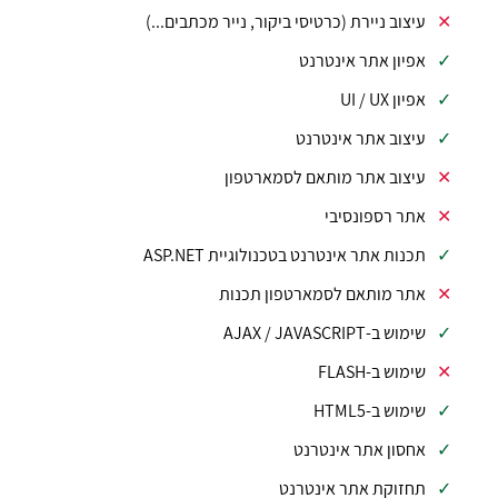
עיצוב ניירת (כרטיסי ביקור, נייר מכתבים...)
אפיון אתר אינטרנט
אפיון UI / UX
עיצוב אתר אינטרנט
עיצוב אתר מותאם לסמארטפון
אתר רספונסיבי
תכנות אתר אינטרנט בטכנולוגיית ASP.NET
אתר מותאם לסמארטפון תכנות
שימוש ב-AJAX / JAVASCRIPT
שימוש ב-FLASH
שימוש ב-HTML5
אחסון אתר אינטרנט
תחזוקת אתר אינטרנט