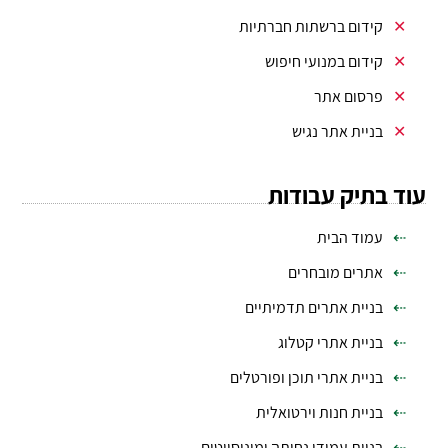
קידום ברשתות חברתיות
קידום במנועי חיפוש
פרסום אתר
בניית אתר נגיש
עוד בתיק עבודות
עמוד הבית
אתרים מובחרים
בניית אתרים תדמיתיים
בניית אתרי קטלוג
בניית אתרי תוכן ופורטלים
בניית חנות וירטואלית
בניית עמודי נחיתה ומיניסייטים