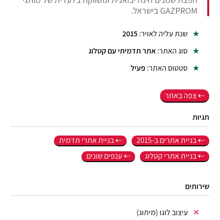
GAZPROM
בישראל.
שנת עליה לאויר:
2015
סוג האתר:
אתר תדמיתי עם קטלוג
סטטוס האתר:
פעיל
צפה באתר
תגיות
בניית אתרים ב-2015
בניית אתרי תדמית
בניית אתרי קטלוג
ענפים שונים
שירותים
עיצוב לוגו (מיתוג)