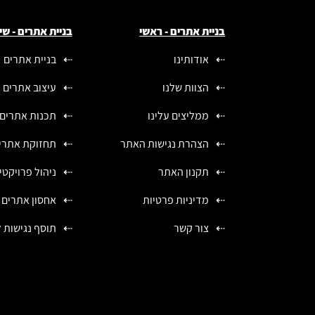
בניית אתרים - ראשי
בניית אתרים - שי
אודותינו
בניית אתרים
הצוות שלנו
עיצוב אתרים
ממליצים עלינו
תכנות אתרים
הצהרת נגישות האתר
תחזוקת אתרי
תקנון האתר
ניהול פרויקטי
מדיניות פרטיות
אחסון אתרים
צור קשר
תוסף נגישות 