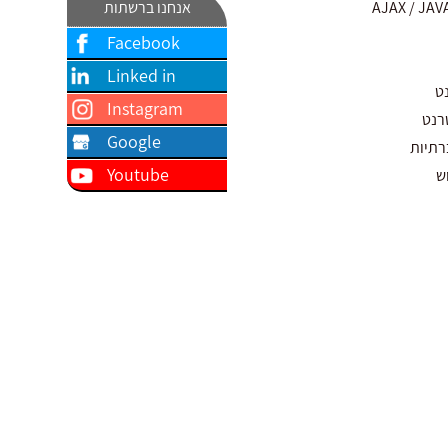
אנחנו ברשתות
Facebook
Linked in
ט
Instagram
רנט
Google
רתיות
Youtube
ש