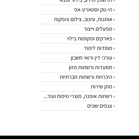
הי-טק וסטארט-אפ
אומנות, עיצוב, צילום והפקות
מפעלים וייצור
פארקים ומקומות בילוי
מוסדות לימוד
עורכי דין ורואי חשבון
מסעדות ורשתות מזון
היכרויות ורשתות חברתיות
מתן שירות
רשתות אופנה, מוצרי טיפוח ועוד...
ענפים שונים