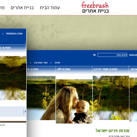
עמוד הבית
בניית אתרים
פרס