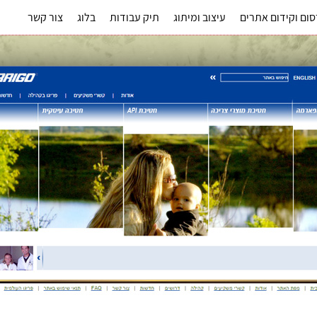
ום וקידום אתרים
עיצוב ומיתוג
תיק עבודות
בלוג
צור קשר