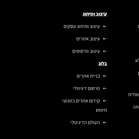
עיצוב ומיתוג
עיצוב ומיתוג עסקים
עיצוב אתרים
עיצוב פרסומים
ג
בלוג
בניית אתרים
פרסום דיגיטלי
ואלית
קידום אתרים במנועי
יתה
חיפוש
העולם הדיגיטלי