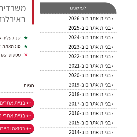
משרדיה 
לפי שנים
באירלנד
בניית אתרים ב-2026
בניית אתרים ב-2025
בניית אתרים ב-2024
שנת עליה ל
בניית אתרים ב-2023
סוג האתר:
א
סטטוס האת
בניית אתרים ב-2022
בניית אתרים ב-2021
בניית אתרים ב-2020
בניית אתרים ב-2019
תגיות
בניית אתרים ב-2018
בניית אתרים ב-0
בניית אתרים ב-2017
בניית אתרים ב-2016
בניית אתרי 
בניית אתרים ב-2015
רפואה ותייר
בניית אתרים ב-2014