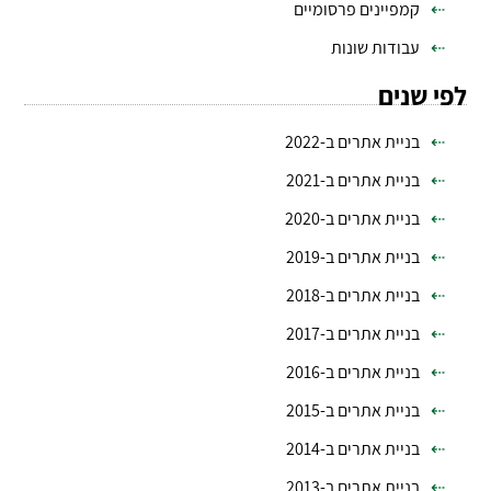
קמפיינים פרסומיים
עבודות שונות
לפי שנים
בניית אתרים ב-2022
בניית אתרים ב-2021
בניית אתרים ב-2020
בניית אתרים ב-2019
בניית אתרים ב-2018
בניית אתרים ב-2017
בניית אתרים ב-2016
בניית אתרים ב-2015
בניית אתרים ב-2014
בניית אתרים ב-2013