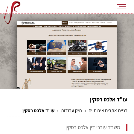
עו"ד אלכס רסקין
בניית אתרים איכותיים
›
תיק עבודות
›
עו"ד אלכס רסקין
משרד עורכי דין אלכס רסקין