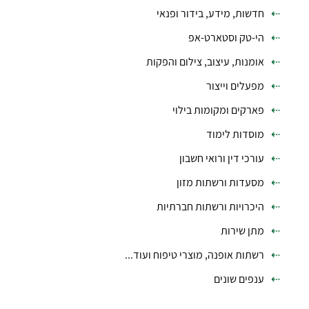
חדשות, מידע, בידור ופנאי
הי-טק וסטארט-אפ
אומנות, עיצוב, צילום והפקות
מפעלים וייצור
פארקים ומקומות בילוי
מוסדות לימוד
עורכי דין ורואי חשבון
מסעדות ורשתות מזון
היכרויות ורשתות חברתיות
מתן שירות
רשתות אופנה, מוצרי טיפוח ועוד...
ענפים שונים