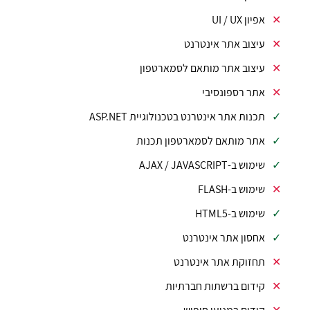
אפיון UI / UX
עיצוב אתר אינטרנט
עיצוב אתר מותאם לסמארטפון
אתר רספונסיבי
תכנות אתר אינטרנט בטכנולוגיית ASP.NET
אתר מותאם לסמארטפון תכנות
שימוש ב-AJAX / JAVASCRIPT
שימוש ב-FLASH
שימוש ב-HTML5
אחסון אתר אינטרנט
תחזוקת אתר אינטרנט
קידום ברשתות חברתיות