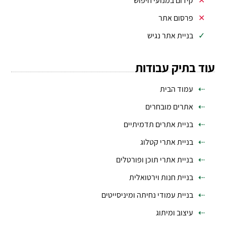
קידום במנועי חיפוש
פרסום אתר
בניית אתר נגיש
עוד בתיק עבודות
עמוד הבית
אתרים מובחרים
בניית אתרים תדמיתיים
בניית אתרי קטלוג
בניית אתרי תוכן ופורטלים
בניית חנות וירטואלית
בניית עמודי נחיתה ומיניסייטים
עיצוב ומיתוג