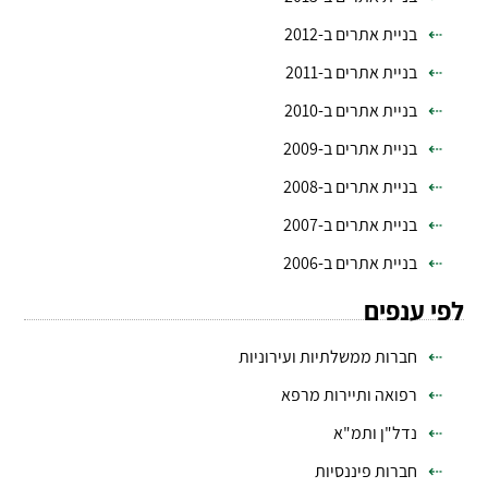
בניית אתרים ב-2012
בניית אתרים ב-2011
בניית אתרים ב-2010
בניית אתרים ב-2009
בניית אתרים ב-2008
בניית אתרים ב-2007
בניית אתרים ב-2006
לפי ענפים
חברות ממשלתיות ועירוניות
רפואה ותיירות מרפא
נדל"ן ותמ"א
חברות פיננסיות