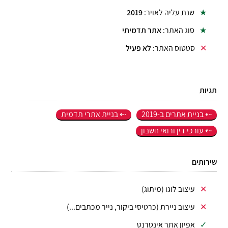
שנת עליה לאויר:
2019
סוג האתר:
אתר תדמיתי
סטטוס האתר:
לא פעיל
תגיות
בניית אתרים ב-2019
בניית אתרי תדמית
עורכי דין ורואי חשבון
שירותים
עיצוב לוגו (מיתוג)
עיצוב ניירת (כרטיסי ביקור, נייר מכתבים...)
אפיון אתר אינטרנט