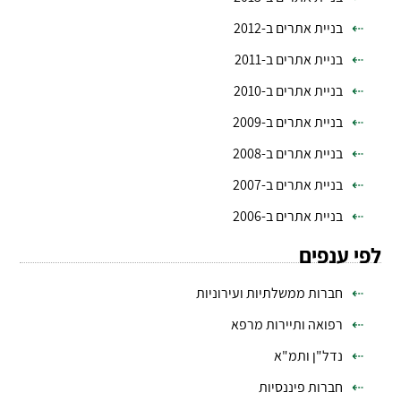
בניית אתרים ב-2012
בניית אתרים ב-2011
בניית אתרים ב-2010
בניית אתרים ב-2009
בניית אתרים ב-2008
בניית אתרים ב-2007
בניית אתרים ב-2006
לפי ענפים
חברות ממשלתיות ועירוניות
רפואה ותיירות מרפא
נדל"ן ותמ"א
חברות פיננסיות