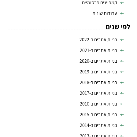
קמפיינים פרסומיים
עבודות שונות
לפי שנים
בניית אתרים ב-2022
בניית אתרים ב-2021
בניית אתרים ב-2020
בניית אתרים ב-2019
בניית אתרים ב-2018
בניית אתרים ב-2017
בניית אתרים ב-2016
בניית אתרים ב-2015
בניית אתרים ב-2014
בניית אתרים ב-2013