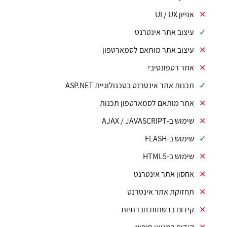
אפיון UI / UX
עיצוב אתר אינטרנט
עיצוב אתר מותאם לסמארטפון
אתר רספונסיבי
תכנות אתר אינטרנט בטכנולוגיית ASP.NET
אתר מותאם לסמארטפון תכנות
שימוש ב-AJAX / JAVASCRIPT
שימוש ב-FLASH
שימוש ב-HTML5
אחסון אתר אינטרנט
תחזוקת אתר אינטרנט
קידום ברשתות חברתיות