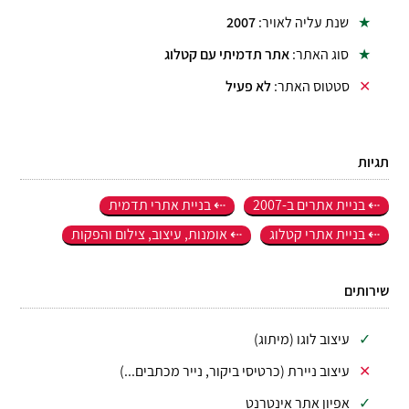
שנת עליה לאויר:
2007
סוג האתר:
אתר תדמיתי עם קטלוג
סטטוס האתר:
לא פעיל
תגיות
בניית אתרים ב-2007
בניית אתרי תדמית
בניית אתרי קטלוג
אומנות, עיצוב, צילום והפקות
שירותים
עיצוב לוגו (מיתוג)
עיצוב ניירת (כרטיסי ביקור, נייר מכתבים...)
אפיון אתר אינטרנט