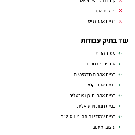
קידום במנועי חיפוש
פרסום אתר
בניית אתר נגיש
עוד בתיק עבודות
עמוד הבית
אתרים מובחרים
בניית אתרים תדמיתיים
בניית אתרי קטלוג
בניית אתרי תוכן ופורטלים
בניית חנות וירטואלית
בניית עמודי נחיתה ומיניסייטים
עיצוב ומיתוג