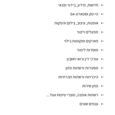
חדשות, מידע, בידור ופנאי
הי-טק וסטארט-אפ
אומנות, עיצוב, צילום והפקות
מפעלים וייצור
פארקים ומקומות בילוי
מוסדות לימוד
עורכי דין ורואי חשבון
מסעדות ורשתות מזון
היכרויות ורשתות חברתיות
מתן שירות
רשתות אופנה, מוצרי טיפוח ועוד...
ענפים שונים