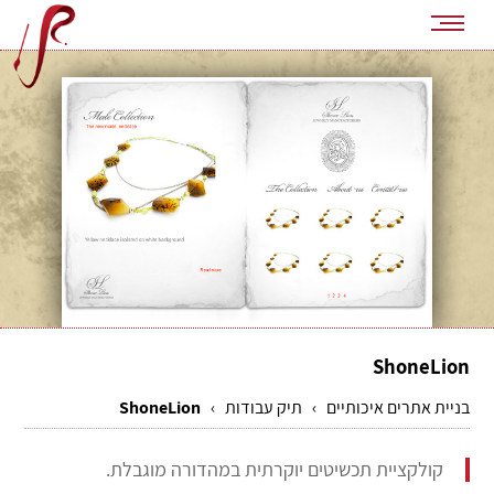
ShoneLion
בניית אתרים איכותיים
›
תיק עבודות
›
ShoneLion
קולקציית תכשיטים יוקרתית במהדורה מוגבלת.