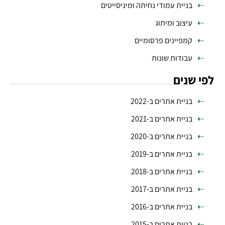
בניית עמודי נחיתה ומיניסייטים
עיצוב ומיתוג
קמפיינים פרסומיים
עבודות שונות
לפי שנים
בניית אתרים ב-2022
בניית אתרים ב-2021
בניית אתרים ב-2020
בניית אתרים ב-2019
בניית אתרים ב-2018
בניית אתרים ב-2017
בניית אתרים ב-2016
בניית אתרים ב-2015