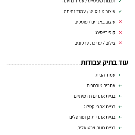
תכנות מיניסייט / עמוד נחיתה
עיצוב מיניסייט / עמוד נחיתה
עיצוב באנרים / פוסטים
קופירייטינג
צילום / עריכת סרטונים
עוד בתיק עבודות
עמוד הבית
אתרים מובחרים
בניית אתרים תדמיתיים
בניית אתרי קטלוג
בניית אתרי תוכן ופורטלים
בניית חנות וירטואלית