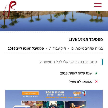
פסטיבל תמנע
LIVE
בניית אתרים איכותיים
›
תיק עבודות
›
פסטיבל תמנע לייב 2016
קמפינג בקצב ישראלי לכל המשפחה.
שנת עליה לאויר:
2016
סטטוס:
לא פעיל