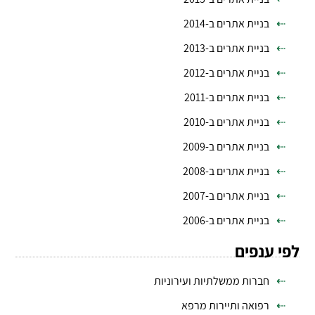
בניית אתרים ב-2014
בניית אתרים ב-2013
בניית אתרים ב-2012
בניית אתרים ב-2011
בניית אתרים ב-2010
בניית אתרים ב-2009
בניית אתרים ב-2008
בניית אתרים ב-2007
בניית אתרים ב-2006
לפי ענפים
חברות ממשלתיות ועירוניות
רפואה ותיירות מרפא