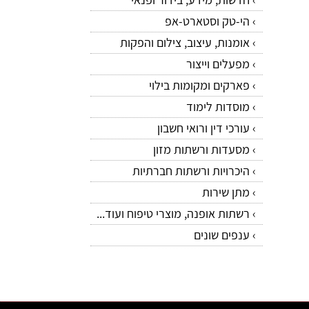
הי-טק וסטארט-אפ
אומנות, עיצוב, צילום והפקות
מפעלים וייצור
פארקים ומקומות בילוי
מוסדות לימוד
עורכי דין ורואי חשבון
מסעדות ורשתות מזון
היכרויות ורשתות חברתיות
מתן שירות
רשתות אופנה, מוצרי טיפוח ועוד...
ענפים שונים