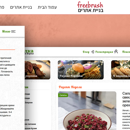
עמוד הבית
בניית אתרים
פרס