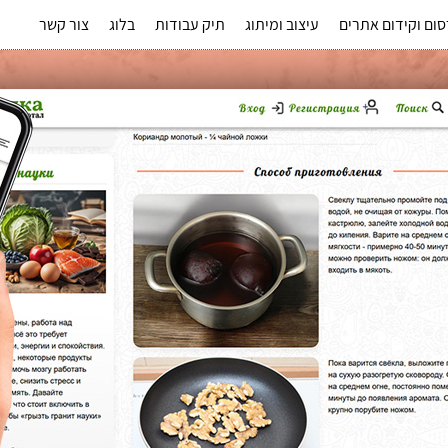
ום וקידום אתרים
עיצוב ומיתוג
תיק עבודות
בלוג
צור קשר