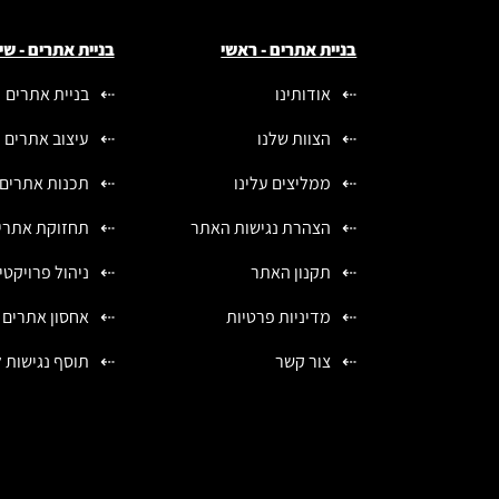
בניית אתרים - ראשי
בניית אתרים - שי
אודותינו
בניית אתרים
הצוות שלנו
עיצוב אתרים
ממליצים עלינו
תכנות אתרים
הצהרת נגישות האתר
תחזוקת אתרי
תקנון האתר
ניהול פרויקטי
מדיניות פרטיות
אחסון אתרים
צור קשר
תוסף נגישות 