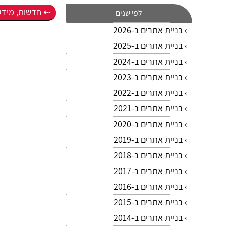
חדשות, מידע,
לפי שנים
בניית אתרים ב-2026
בניית אתרים ב-2025
בניית אתרים ב-2024
בניית אתרים ב-2023
בניית אתרים ב-2022
בניית אתרים ב-2021
בניית אתרים ב-2020
בניית אתרים ב-2019
בניית אתרים ב-2018
בניית אתרים ב-2017
בניית אתרים ב-2016
בניית אתרים ב-2015
בניית אתרים ב-2014