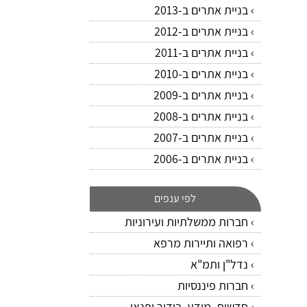
בניית אתרים ב-2013
בניית אתרים ב-2012
בניית אתרים ב-2011
בניית אתרים ב-2010
בניית אתרים ב-2009
בניית אתרים ב-2008
בניית אתרים ב-2007
בניית אתרים ב-2006
לפי ענפים
חברות ממשלתיות ועירוניות
רפואה ותיירות מרפא
נדל"ן ותמ"א
חברות פיננסיות
חדשות, מידע, בידור ופנאי