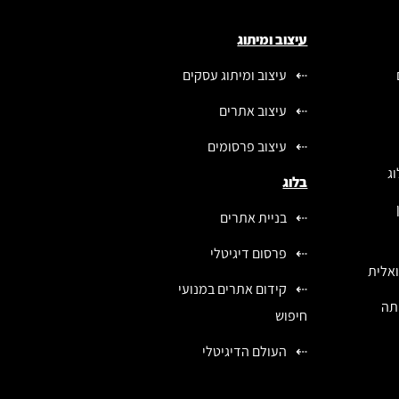
עיצוב ומיתוג
עיצוב ומיתוג עסקים
עיצוב אתרים
עיצוב פרסומים
ג
בלוג
בניית אתרים
פרסום דיגיטלי
ואלית
קידום אתרים במנועי
יתה
חיפוש
העולם הדיגיטלי