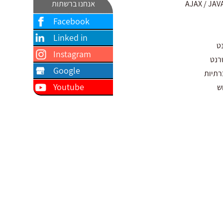
אנחנו ברשתות
Facebook
Linked in
ט
Instagram
רנט
Google
רתיות
Youtube
ש