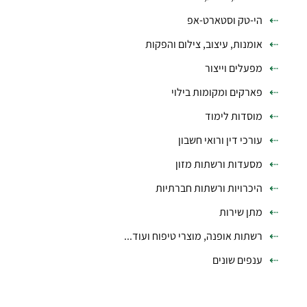
הי-טק וסטארט-אפ
אומנות, עיצוב, צילום והפקות
מפעלים וייצור
פארקים ומקומות בילוי
מוסדות לימוד
עורכי דין ורואי חשבון
מסעדות ורשתות מזון
היכרויות ורשתות חברתיות
מתן שירות
רשתות אופנה, מוצרי טיפוח ועוד...
ענפים שונים