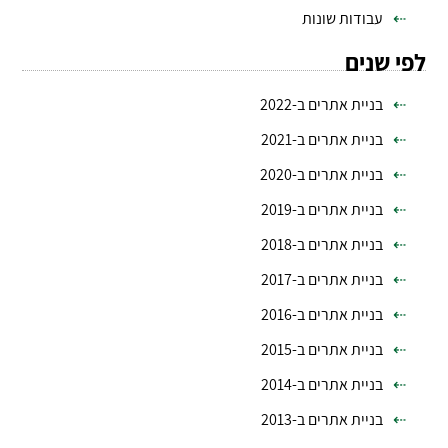
עבודות שונות
לפי שנים
בניית אתרים ב-2022
בניית אתרים ב-2021
בניית אתרים ב-2020
בניית אתרים ב-2019
בניית אתרים ב-2018
בניית אתרים ב-2017
בניית אתרים ב-2016
בניית אתרים ב-2015
בניית אתרים ב-2014
בניית אתרים ב-2013