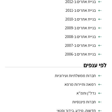
בניית אתרים ב-2012
בניית אתרים ב-2011
בניית אתרים ב-2010
בניית אתרים ב-2009
בניית אתרים ב-2008
בניית אתרים ב-2007
בניית אתרים ב-2006
לפי ענפים
חברות ממשלתיות ועירוניות
רפואה ותיירות מרפא
נדל"ן ותמ"א
חברות פיננסיות
חדשות, מידע, בידור ופנאי