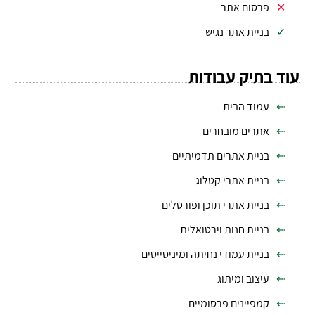
פרסום אתר
בניית אתר נגיש
עוד בתיק עבודות
עמוד הבית
אתרים מובחרים
בניית אתרים תדמיתיים
בניית אתרי קטלוג
בניית אתרי תוכן ופורטלים
בניית חנות וירטואלית
בניית עמודי נחיתה ומיניסייטים
עיצוב ומיתוג
קמפיינים פרסומיים