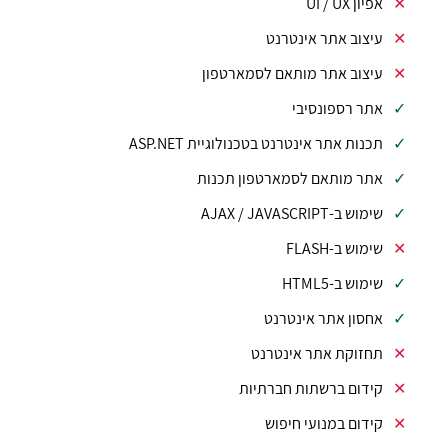
אפיון UI / UX
עיצוב אתר אינטרנט
עיצוב אתר מותאם לסמארטפון
אתר רספונסיבי
תכנות אתר אינטרנט בטכנולוגיית ASP.NET
אתר מותאם לסמארטפון תכנות
שימוש ב-AJAX / JAVASCRIPT
שימוש ב-FLASH
שימוש ב-HTML5
אחסון אתר אינטרנט
תחזוקת אתר אינטרנט
קידום ברשתות חברתיות
קידום במנועי חיפוש