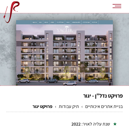
פרויקט נדל"ן - יגור
בניית אתרים איכותיים
›
תיק עבודות
›
פרויקט יגור
שנת עליה לאויר:
2022