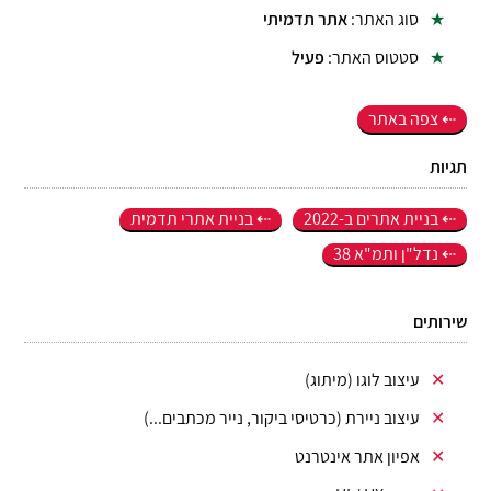
סוג האתר:
אתר תדמיתי
סטטוס האתר:
פעיל
צפה באתר
תגיות
בניית אתרים ב-2022
בניית אתרי תדמית
נדל"ן ותמ"א 38
שירותים
עיצוב לוגו (מיתוג)
עיצוב ניירת (כרטיסי ביקור, נייר מכתבים...)
אפיון אתר אינטרנט